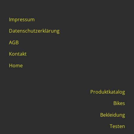
Impressum
Datenschutzerklärung
AGB
Kontakt
Home
Produktkatalog
Bikes
Bekleidung
Testen