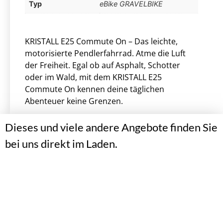
Typ
eBike GRAVELBIKE
KRISTALL E25 Commute On – Das leichte,
motorisierte Pendlerfahrrad. Atme die Luft
der Freiheit. Egal ob auf Asphalt, Schotter
oder im Wald, mit dem KRISTALL E25
Commute On kennen deine täglichen
Abenteuer keine Grenzen.
Dieses und viele andere Angebote finden Sie
bei uns direkt im Laden.