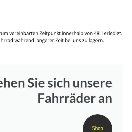
um vereinbarten Zeitpunkt innerhalb von 48H erledigt.
Fahrrad während längerer Zeit bei uns zu lagern.
ehen Sie sich unsere
Fahrräder an
Shop