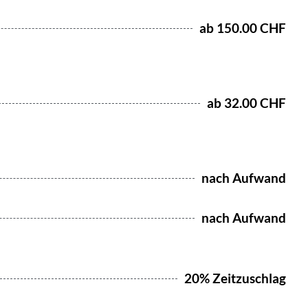
ab 150.00 CHF
ab 32.00 CHF
nach Aufwand
nach Aufwand
20% Zeitzuschlag