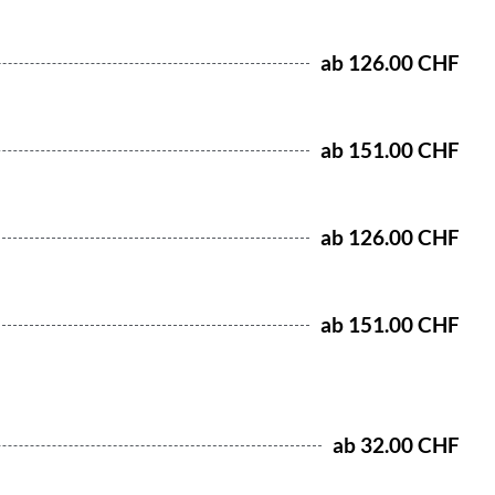
ab 126.00 CHF
ab 151.00 CHF
ab 126.00 CHF
ab 151.00 CHF
ab 32.00 CHF