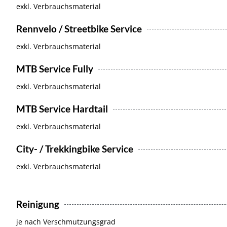
exkl. Verbrauchsmaterial
Rennvelo / Streetbike Service
exkl. Verbrauchsmaterial
MTB Service Fully
exkl. Verbrauchsmaterial
MTB Service Hardtail
exkl. Verbrauchsmaterial
City- / Trekkingbike Service
exkl. Verbrauchsmaterial
Reinigung
je nach Verschmutzungsgrad