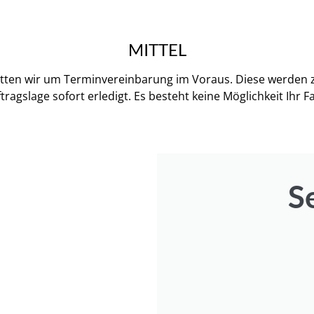
MITTEL
itten wir um Terminvereinbarung im Voraus. Diese werden z
ragslage sofort erledigt. Es besteht keine Möglichkeit Ihr 
S