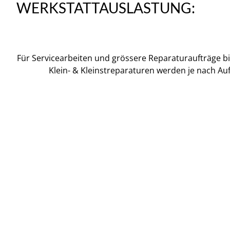
WERKSTATTAUSLASTUNG:
Für Servicearbeiten und grössere Reparaturaufträge b
Klein- & Kleinstreparaturen werden je nach Auft