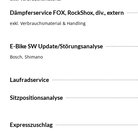
Dämpferservice FOX, RockShox, div., extern
exkl. Verbrauchsmaterial & Handling
E-Bike SW Update/Störungsanalyse
Bosch, Shimano
Laufradservice
Sitzpositionsanalyse
Expresszuschlag