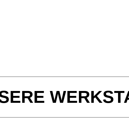
SERE WERKST