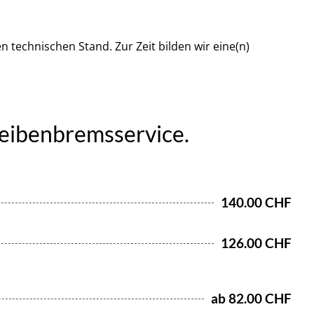
 technischen Stand. Zur Zeit bilden wir eine(n)
cheibenbremsservice.
140.00 CHF
126.00 CHF
ab 82.00 CHF