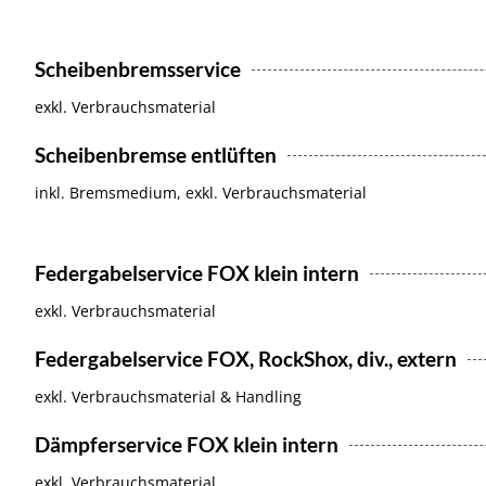
Scheibenbremsservice
exkl. Verbrauchsmaterial
Scheibenbremse entlüften
inkl. Bremsmedium, exkl. Verbrauchsmaterial
Federgabelservice FOX klein intern
exkl. Verbrauchsmaterial
Federgabelservice FOX, RockShox, div., extern
exkl. Verbrauchsmaterial & Handling
Dämpferservice FOX klein intern
exkl. Verbrauchsmaterial