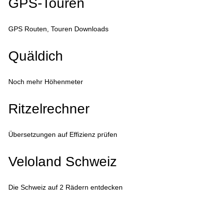
GPS-Touren
GPS Routen, Touren Downloads
Quäldich
Noch mehr Höhenmeter
Ritzelrechner
Übersetzungen auf Effizienz prüfen
Veloland Schweiz
Die Schweiz auf 2 Rädern entdecken