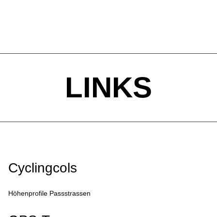
LINKS
Cyclingcols
Höhenprofile Passstrassen