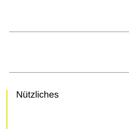
Nützliches