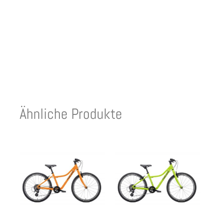
Ähnliche Produkte