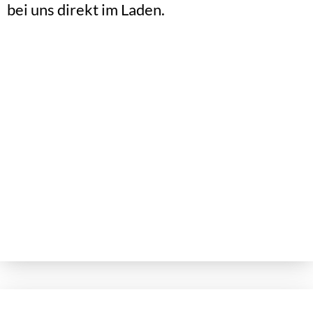
bei uns direkt im Laden.