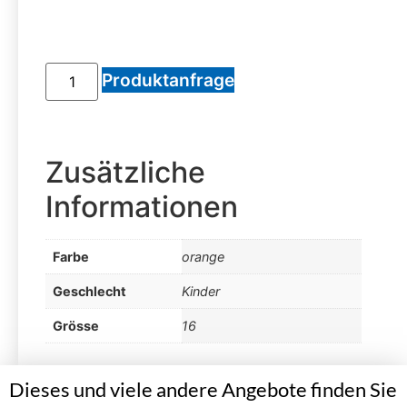
Produktanfrage
Zusätzliche
Informationen
Farbe
orange
Geschlecht
Kinder
Grösse
16
Dieses und viele andere Angebote finden Sie