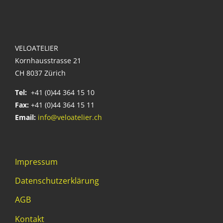
VELOATELIER
Kornhausstrasse 21
CH 8037 Zürich
Tel:
+41 (0)44 364 15 10
Fax:
+41 (0)44 364 15 11
Email:
info@veloatelier.ch
Impressum
Datenschutzerklärung
AGB
Kontakt