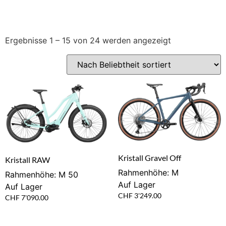
Ergebnisse 1 – 15 von 24 werden angezeigt
Kristall Gravel Off
Kristall RAW
Rahmenhöhe: M
Rahmenhöhe: M 50
Auf Lager
Auf Lager
CHF
3'249.00
CHF
7'090.00