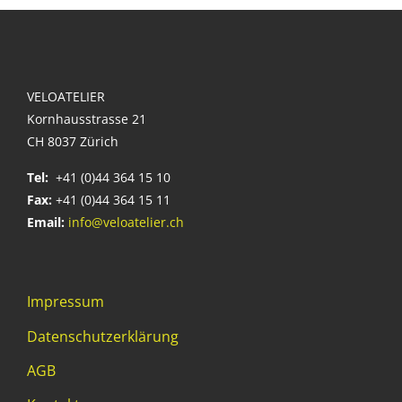
VELOATELIER
Kornhausstrasse 21
CH 8037 Zürich
Tel:
+41 (0)44 364 15 10
Fax:
+41 (0)44 364 15 11
Email:
info@veloatelier.ch
Impressum
Datenschutzerklärung
AGB