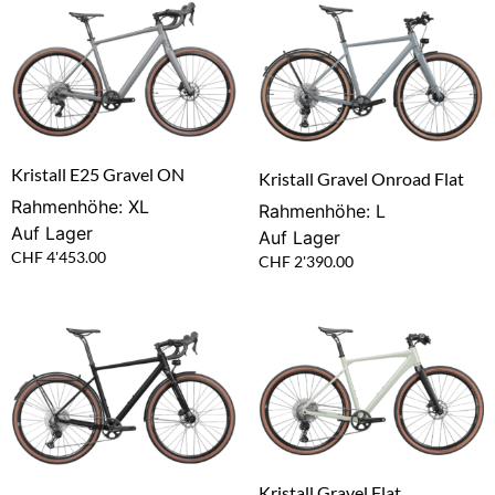
Kristall E25 Gravel ON
Kristall Gravel Onroad Flat
Rahmenhöhe: XL
Rahmenhöhe: L
Auf Lager
Auf Lager
CHF
4'453.00
CHF
2'390.00
Kristall Gravel Flat