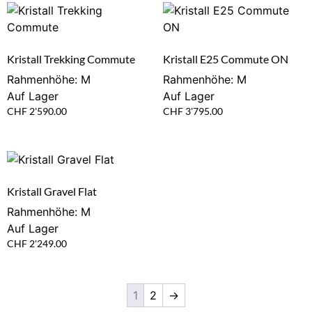
Kristall Trekking Commute
Kristall E25 Commute ON
Rahmenhöhe: M
Rahmenhöhe: M
Auf Lager
Auf Lager
CHF
2'590.00
CHF
3'795.00
Kristall Gravel Flat
Rahmenhöhe: M
Auf Lager
CHF
2'249.00
1
2
→