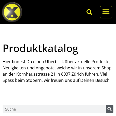
Produktkatalog
Hier findest Du einen Überblick über aktuelle Produkte,
Neuigkeiten und Angebote, welche wir in unserem Shop
an der Kornhausstrasse 21 in 8037 Zürich führen. Viel
Spass beim Stöbern, wir freuen uns auf Deinen Besuch!