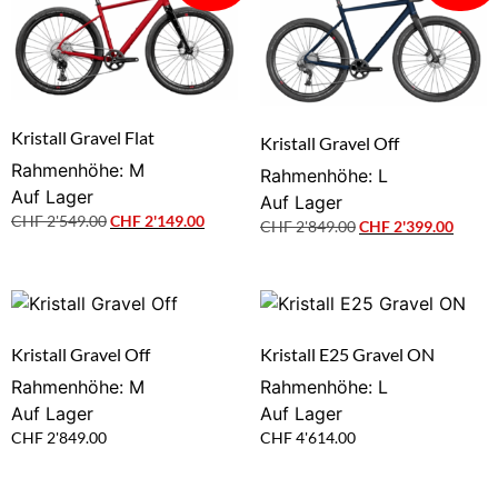
Kristall Gravel Flat
Kristall Gravel Off
Rahmenhöhe: M
Rahmenhöhe: L
Auf Lager
Auf Lager
CHF
2'549.00
CHF
2'149.00
CHF
2'849.00
CHF
2'399.00
Kristall Gravel Off
Kristall E25 Gravel ON
Rahmenhöhe: M
Rahmenhöhe: L
Auf Lager
Auf Lager
CHF
2'849.00
CHF
4'614.00