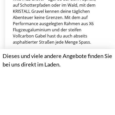
auf Schotterpfaden oder im Wald, mit dem
KRISTALL Gravel kennen deine täglichen
Abenteuer keine Grenzen. Mit dem auf
Performance ausgelegten Rahmen aus X6
Flugzeugaluminium und der steifen
Vollcarbon Gabel hast du auch abseits
asphaltierter Straßen jede Menge Spass.
Dieses und viele andere Angebote finden Sie
bei uns direkt im Laden.