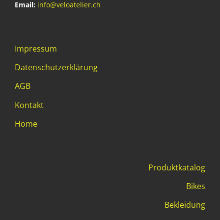
Email:
info@veloatelier.ch
Impressum
Datenschutzerklärung
AGB
Kontakt
Home
Produktkatalog
Bikes
Bekleidung