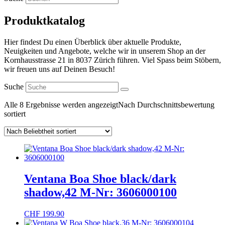
Produktkatalog
Hier findest Du einen Überblick über aktuelle Produkte,
Neuigkeiten und Angebote, welche wir in unserem Shop an der
Kornhausstrasse 21 in 8037 Zürich führen. Viel Spass beim Stöbern,
wir freuen uns auf Deinen Besuch!
Suche
Alle 8 Ergebnisse werden angezeigt
Nach Durchschnittsbewertung
sortiert
Ventana Boa Shoe black/dark
shadow,42 M-Nr: 3606000100
CHF
199.90