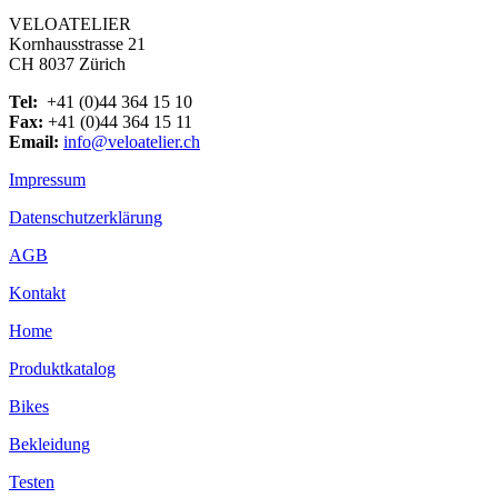
VELOATELIER
Kornhausstrasse 21
CH 8037 Zürich
Tel:
+41 (0)44 364 15 10
Fax:
+41 (0)44 364 15 11
Email:
info@veloatelier.ch
Impressum
Datenschutzerklärung
AGB
Kontakt
Home
Produktkatalog
Bikes
Bekleidung
Testen