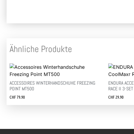
Ähnliche Produkte
ACCESSOIRES WINTERHANDSCHUHE FREEZING
ENDURA ACCE
POINT MT500
RACE II 3-SET
CHF
79.90
CHF
29.90