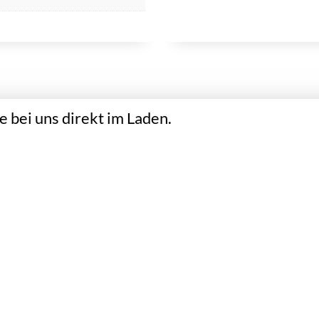
 bei uns direkt im Laden.