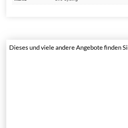
Dieses und viele andere Angebote finden Sie