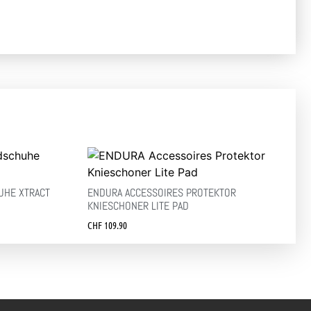
UHE XTRACT
ENDURA ACCESSOIRES PROTEKTOR
KNIESCHONER LITE PAD
CHF
109.90