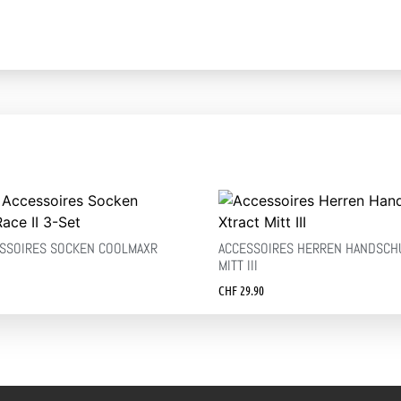
SSOIRES SOCKEN COOLMAXR
ACCESSOIRES HERREN HANDSCH
MITT III
CHF
29.90