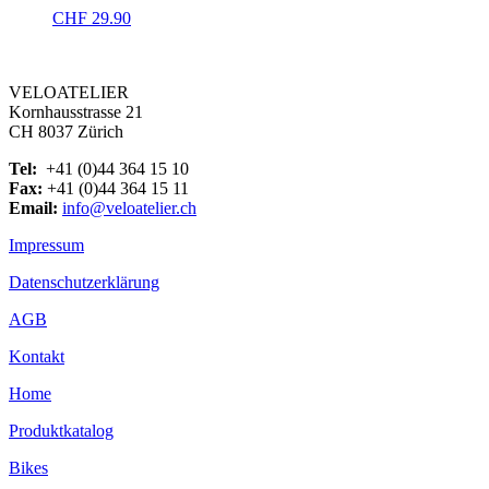
CHF
29.90
VELOATELIER
Kornhausstrasse 21
CH 8037 Zürich
Tel:
+41 (0)44 364 15 10
Fax:
+41 (0)44 364 15 11
Email:
info@veloatelier.ch
Impressum
Datenschutzerklärung
AGB
Kontakt
Home
Produktkatalog
Bikes