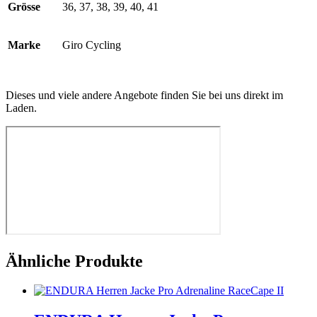
Grösse
36, 37, 38, 39, 40, 41
Marke
Giro Cycling
Dieses und viele andere Angebote finden Sie bei uns direkt im
Laden.
Ähnliche Produkte