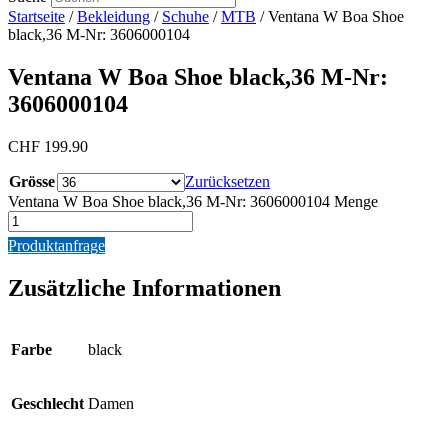
Startseite
/
Bekleidung
/
Schuhe
/
MTB
/ Ventana W Boa Shoe
black,36 M-Nr: 3606000104
Ventana W Boa Shoe black,36 M-Nr:
3606000104
CHF
199.90
Grösse
Zurücksetzen
Ventana W Boa Shoe black,36 M-Nr: 3606000104 Menge
Produktanfrage
Zusätzliche Informationen
Farbe
black
Geschlecht
Damen