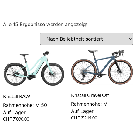
Alle 15 Ergebnisse werden angezeigt
Kristall Gravel Off
Kristall RAW
Rahmenhöhe: M
Rahmenhöhe: M 50
Auf Lager
Auf Lager
CHF
3'249.00
CHF
7'090.00