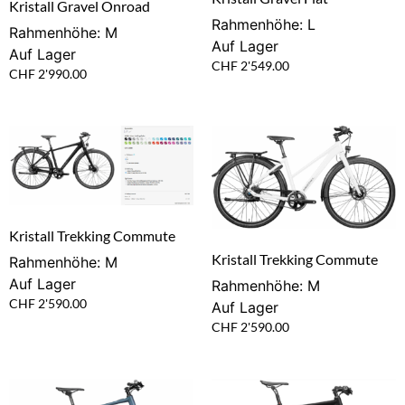
Kristall Gravel Onroad
Rahmenhöhe: L
Rahmenhöhe: M
Auf Lager
Auf Lager
CHF
2'549.00
CHF
2'990.00
Kristall Trekking Commute
Kristall Trekking Commute
Rahmenhöhe: M
Auf Lager
Rahmenhöhe: M
CHF
2'590.00
Auf Lager
CHF
2'590.00