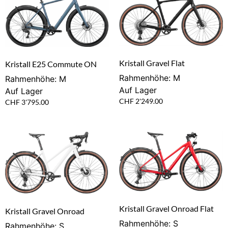
Kristall Gravel Flat
Kristall E25 Commute ON
Rahmenhöhe: M
Rahmenhöhe: M
Auf Lager
Auf Lager
CHF
2'249.00
CHF
3'795.00
Kristall Gravel Onroad Flat
Kristall Gravel Onroad
Rahmenhöhe: S
Rahmenhöhe: S