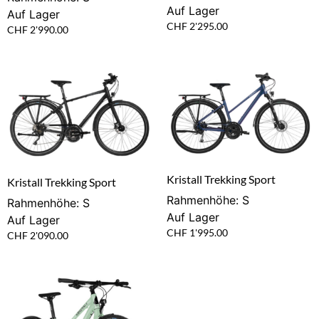
Auf Lager
Auf Lager
CHF
2'295.00
CHF
2'990.00
Kristall Trekking Sport
Kristall Trekking Sport
Rahmenhöhe: S
Rahmenhöhe: S
Auf Lager
Auf Lager
CHF
1'995.00
CHF
2'090.00