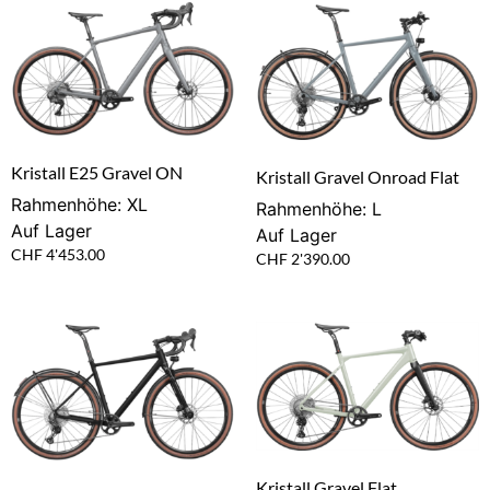
Kristall E25 Gravel ON
Kristall Gravel Onroad Flat
Rahmenhöhe: XL
Rahmenhöhe: L
Auf Lager
Auf Lager
CHF
4'453.00
CHF
2'390.00
Kristall Gravel Flat