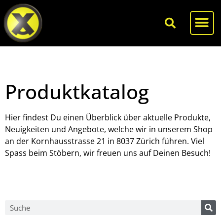
Produktkatalog
Hier findest Du einen Überblick über aktuelle Produkte,
Neuigkeiten und Angebote, welche wir in unserem Shop
an der Kornhausstrasse 21 in 8037 Zürich führen. Viel
Spass beim Stöbern, wir freuen uns auf Deinen Besuch!