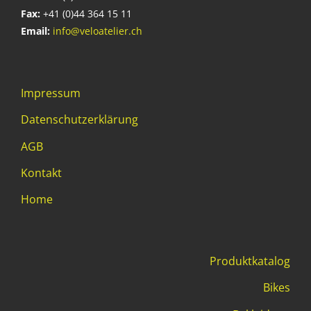
Fax:
+41 (0)44 364 15 11
Email:
info@veloatelier.ch
Impressum
Datenschutzerklärung
AGB
Kontakt
Home
Produktkatalog
Bikes