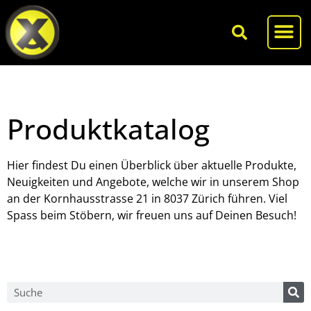
Produktkatalog
Hier findest Du einen Überblick über aktuelle Produkte,
Neuigkeiten und Angebote, welche wir in unserem Shop
an der Kornhausstrasse 21 in 8037 Zürich führen. Viel
Spass beim Stöbern, wir freuen uns auf Deinen Besuch!