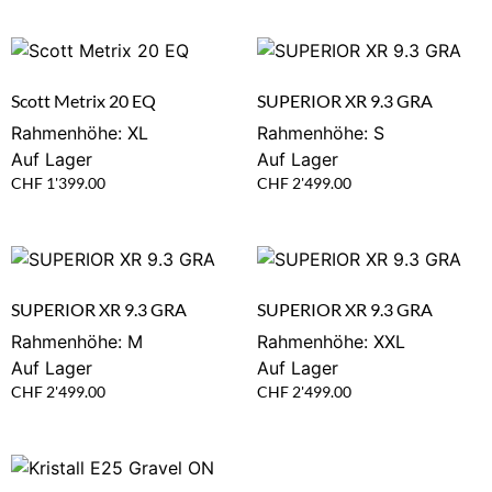
Scott Metrix 20 EQ
SUPERIOR XR 9.3 GRA
Rahmenhöhe: XL
Rahmenhöhe: S
Auf Lager
Auf Lager
CHF
1'399.00
CHF
2'499.00
SUPERIOR XR 9.3 GRA
SUPERIOR XR 9.3 GRA
Rahmenhöhe: M
Rahmenhöhe: XXL
Auf Lager
Auf Lager
CHF
2'499.00
CHF
2'499.00