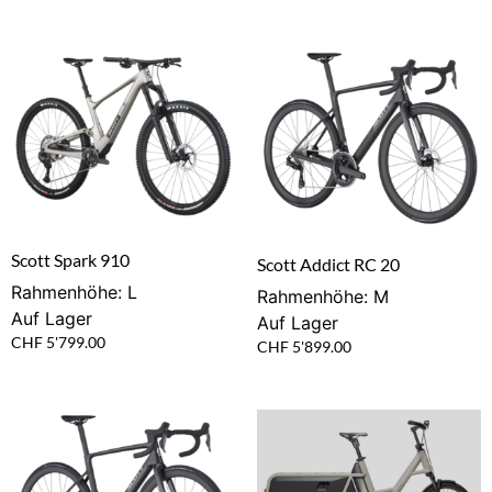
Scott Spark 910
Scott Addict RC 20
Rahmenhöhe: L
Rahmenhöhe: M
Auf Lager
Auf Lager
CHF
5'799.00
CHF
5'899.00