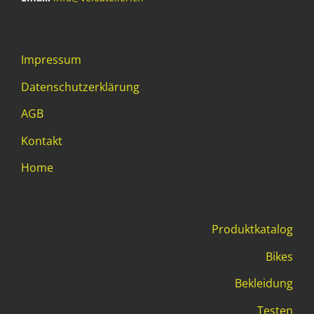
Impressum
Datenschutzerklärung
AGB
Kontakt
Home
Produktkatalog
Bikes
Bekleidung
Testen