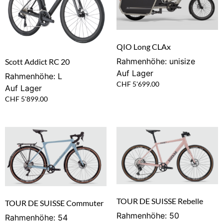
QIO Long CLAx
Rahmenhöhe: unisize
Scott Addict RC 20
Auf Lager
Rahmenhöhe: L
CHF
5'699.00
Auf Lager
CHF
5'899.00
TOUR DE SUISSE Rebelle
TOUR DE SUISSE Commuter
Rahmenhöhe: 50
Rahmenhöhe: 54