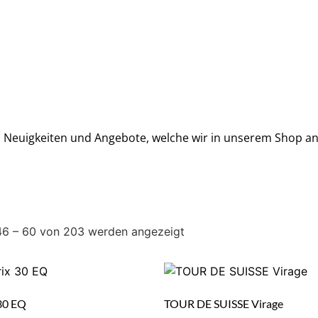
e, Neuigkeiten und Angebote, welche wir in unserem Shop an
!
46 – 60 von 203 werden angezeigt
 30 EQ
TOUR DE SUISSE Virage