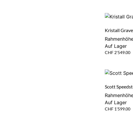
Kristall Grave
Rahmenhöhe
Auf Lager
CHF
2'549.00
Scott Speedst
Rahmenhöhe
Auf Lager
CHF
1'599.00