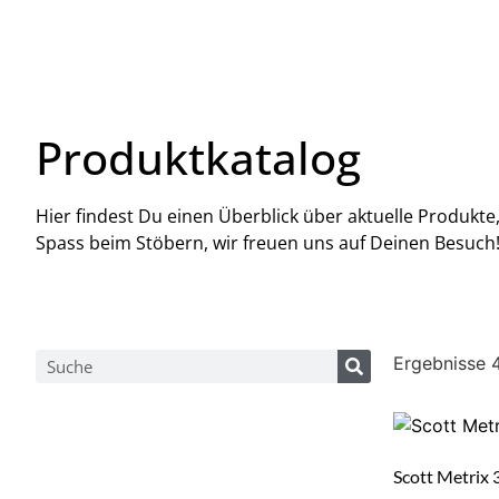
Produktkatalog
Hier findest Du einen Überblick über aktuelle Produkt
Spass beim Stöbern, wir freuen uns auf Deinen Besuch
Ergebnisse 
Scott Metrix