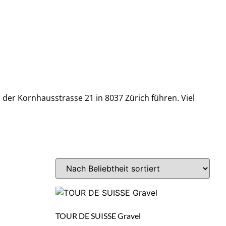
 der Kornhausstrasse 21 in 8037 Zürich führen. Viel
TOUR DE SUISSE Gravel