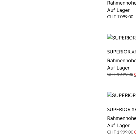
Rahmenhöhe
Auf Lager
CHF
1'099.00
SUPERIOR XR
Rahmenhöhe
Auf Lager
CHF
1'699.00
SUPERIOR XR
Rahmenhöhe
Auf Lager
CHF
1'999.00