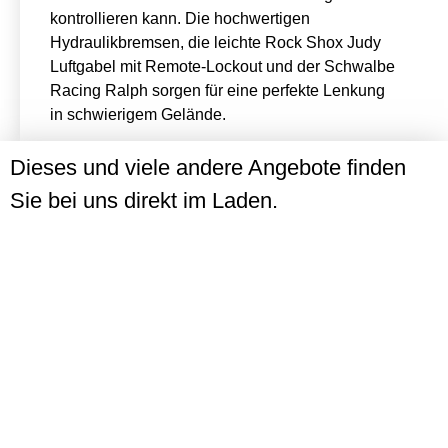
kontrollieren kann. Die hochwertigen
Hydraulikbremsen, die leichte Rock Shox Judy
Luftgabel mit Remote-Lockout und der Schwalbe
Racing Ralph sorgen für eine perfekte Lenkung
in schwierigem Gelände.
Dieses und viele andere Angebote finden
Sie bei uns direkt im Laden.