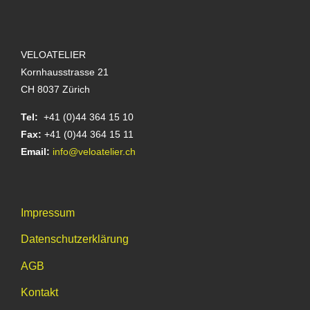
VELOATELIER
Kornhausstrasse 21
CH 8037 Zürich
Tel:
+41 (0)44 364 15 10
Fax:
+41 (0)44 364 15 11
Email:
info@veloatelier.ch
Impressum
Datenschutzerklärung
AGB
Kontakt