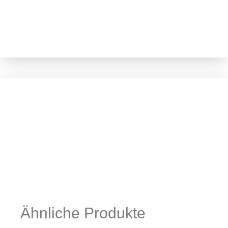
Ähnliche Produkte