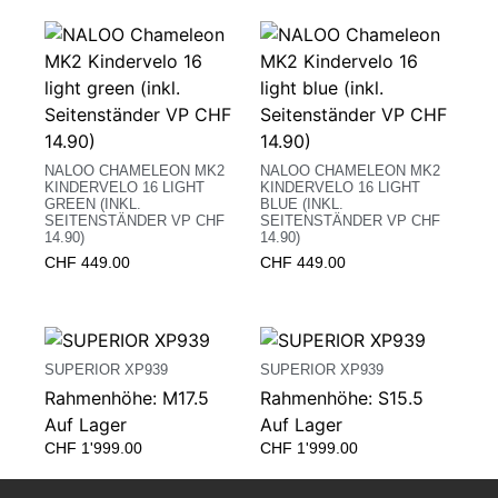
NALOO CHAMELEON MK2
NALOO CHAMELEON MK2
KINDERVELO 16 LIGHT
KINDERVELO 16 LIGHT
GREEN (INKL.
BLUE (INKL.
SEITENSTÄNDER VP CHF
SEITENSTÄNDER VP CHF
14.90)
14.90)
CHF
449.00
CHF
449.00
SUPERIOR XP939
SUPERIOR XP939
Rahmenhöhe: M17.5
Rahmenhöhe: S15.5
Auf Lager
Auf Lager
CHF
1'999.00
CHF
1'999.00