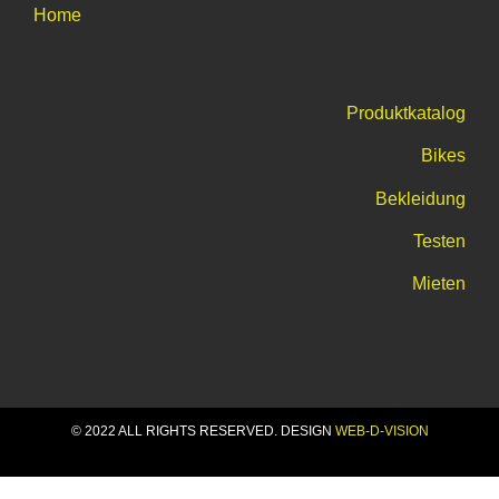
Home
Produktkatalog
Bikes
Bekleidung
Testen
Mieten
© 2022 ALL RIGHTS RESERVED​. DESIGN
WEB-D-VISION