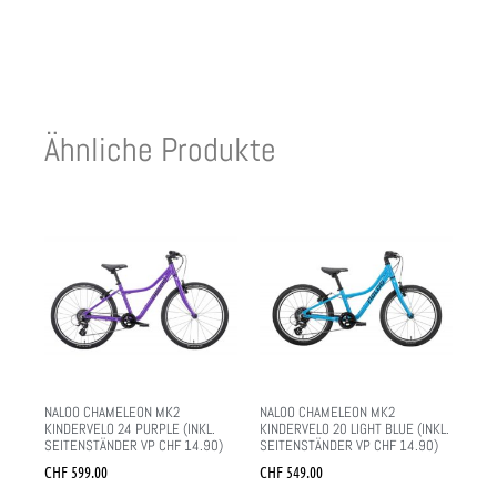
Ähnliche Produkte
NALOO CHAMELEON MK2
NALOO CHAMELEON MK2
KINDERVELO 24 PURPLE (INKL.
KINDERVELO 20 LIGHT BLUE (INKL.
SEITENSTÄNDER VP CHF 14.90)
SEITENSTÄNDER VP CHF 14.90)
CHF
599.00
CHF
549.00