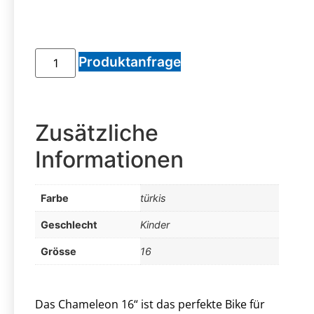
Produktanfrage
Zusätzliche
Informationen
Farbe
türkis
Geschlecht
Kinder
Grösse
16
Das Chameleon 16“ ist das perfekte Bike für