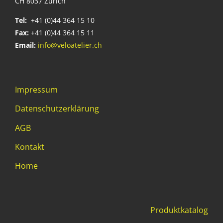
CH 8037 Zürich
Tel:
+41 (0)44 364 15 10
Fax:
+41 (0)44 364 15 11
Email:
info@veloatelier.ch
Impressum
Datenschutzerklärung
AGB
Kontakt
Home
Produktkatalog