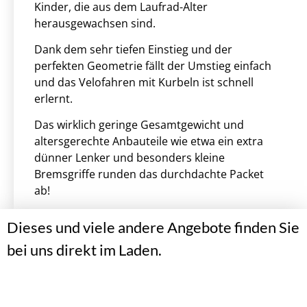
Kinder, die aus dem Laufrad-Alter
herausgewachsen sind.
Dank dem sehr tiefen Einstieg und der
perfekten Geometrie fällt der Umstieg einfach
und das Velofahren mit Kurbeln ist schnell
erlernt.
Das wirklich geringe Gesamtgewicht und
altersgerechte Anbauteile wie etwa ein extra
dünner Lenker und besonders kleine
Bremsgriffe runden das durchdachte Packet
ab!
Dieses und viele andere Angebote finden Sie
bei uns direkt im Laden.