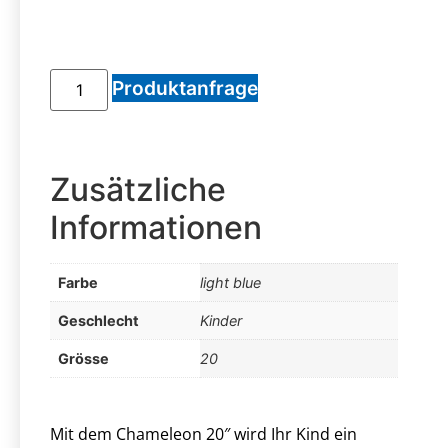
Produktanfrage
Zusätzliche
Informationen
Farbe
light blue
Geschlecht
Kinder
Grösse
20
Mit dem Chameleon 20″ wird Ihr Kind ein