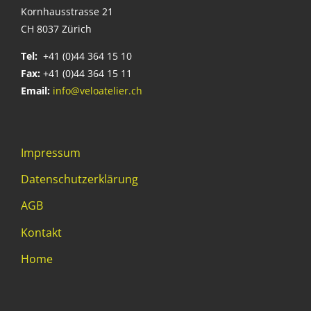
Kornhausstrasse 21
CH 8037 Zürich
Tel:
+41 (0)44 364 15 10
Fax:
+41 (0)44 364 15 11
Email:
info@veloatelier.ch
Impressum
Datenschutzerklärung
AGB
Kontakt
Home