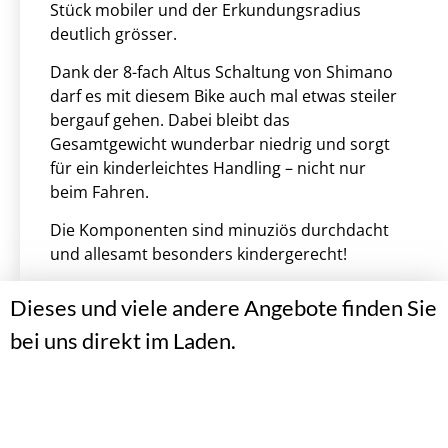
Stück mobiler und der Erkundungsradius
deutlich grösser.
Dank der 8-fach Altus Schaltung von Shimano
darf es mit diesem Bike auch mal etwas steiler
bergauf gehen. Dabei bleibt das
Gesamtgewicht wunderbar niedrig und sorgt
für ein kinderleichtes Handling – nicht nur
beim Fahren.
Die Komponenten sind minuziös durchdacht
und allesamt besonders kindergerecht!
Dieses und viele andere Angebote finden Sie
bei uns direkt im Laden.