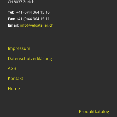
CH 8037 Zürich
Tel:
+41 (0)44 364 15 10
Fax:
+41 (0)44 364 15 11
Email:
info@veloatelier.ch
Impressum
Datenschutzerklärung
AGB
Kontakt
Home
Produktkatalog