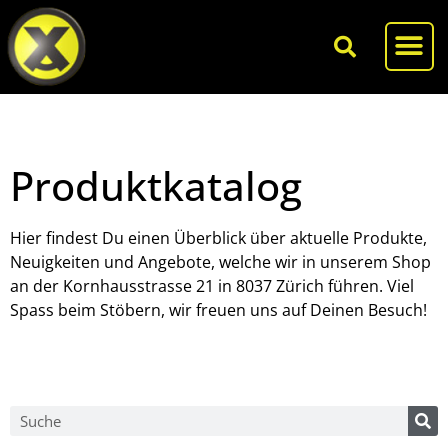
Produktkatalog
Hier findest Du einen Überblick über aktuelle Produkte,
Neuigkeiten und Angebote, welche wir in unserem Shop
an der Kornhausstrasse 21 in 8037 Zürich führen. Viel
Spass beim Stöbern, wir freuen uns auf Deinen Besuch!