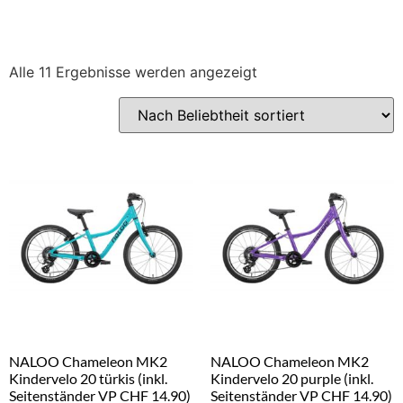
Alle 11 Ergebnisse werden angezeigt
NALOO Chameleon MK2
NALOO Chameleon MK2
Kindervelo 20 türkis (inkl.
Kindervelo 20 purple (inkl.
Seitenständer VP CHF 14.90)
Seitenständer VP CHF 14.90)