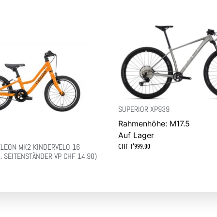
SUPERIOR XP939
Rahmenhöhe: M17.5
Auf Lager
CHF
1'999.00
LEON MK2 KINDERVELO 16
. SEITENSTÄNDER VP CHF 14.90)