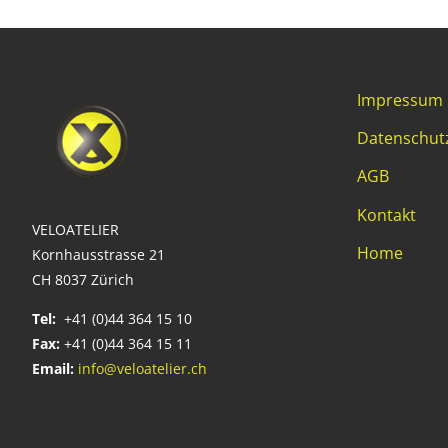
Impressum
Datenschut
AGB
Kontakt
VELOATELIER
Home
Kornhausstrasse 21
CH 8037 Zürich
Tel:
+41 (0)44 364 15 10
Fax:
+41 (0)44 364 15 11
Email:
info@veloatelier.ch