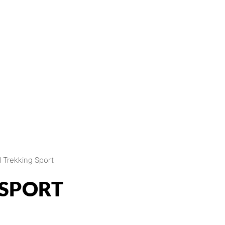
ll Trekking Sport
 SPORT