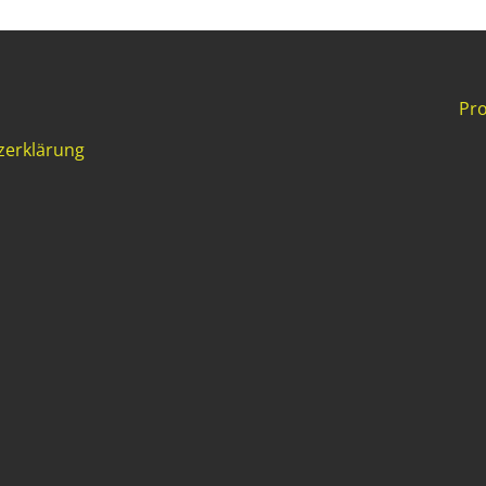
Pro
zerklärung