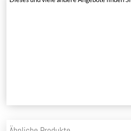
Ähnliche Produkte