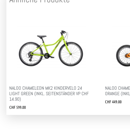
NALOO CHAMELEON MK2 KINDERVELO 24
NALOO CHAME
LIGHT GREEN (INKL. SEITENSTÄNDER VP CHF
ORANGE (INKL
14.90)
CHF
449.00
CHF
599.00