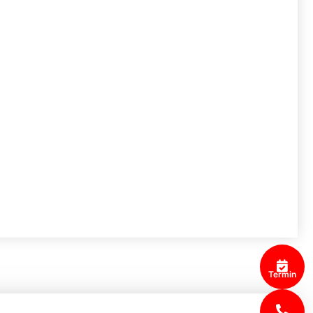
Termin