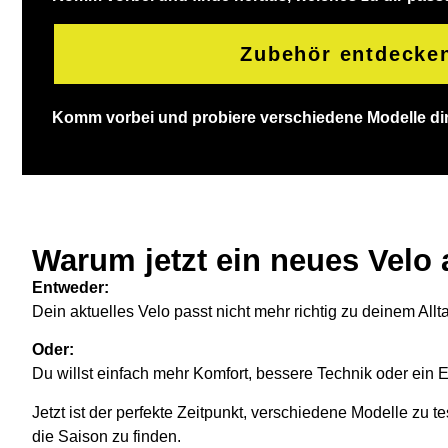
Zubehör entdecke
Komm vorbei und probiere verschiedene Modelle dire
Warum jetzt ein neues Velo
Entweder:
Dein aktuelles Velo passt nicht mehr richtig zu deinem Allt
Oder:
Du willst einfach mehr Komfort, bessere Technik oder ein E
Jetzt ist der perfekte Zeitpunkt, verschiedene Modelle zu te
die Saison zu finden.