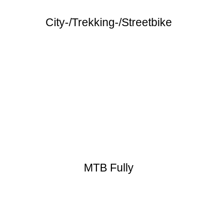
City-/Trekking-/Streetbike
MTB Fully