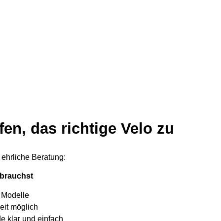
fen, das richtige Velo zu
 ehrliche Beratung:
 brauchst
 Modelle
eit möglich
e klar und einfach