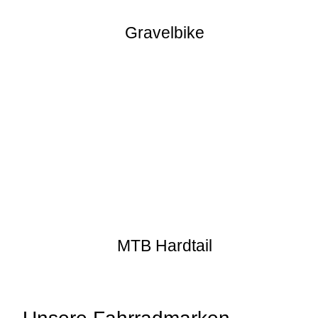
Gravelbike
MTB Hardtail