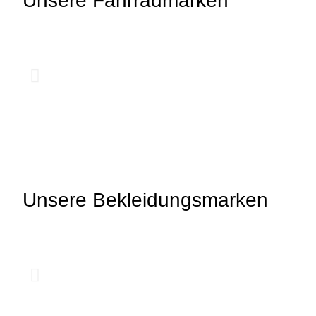
Unsere Fahrradmarken
Unsere Bekleidungsmarken