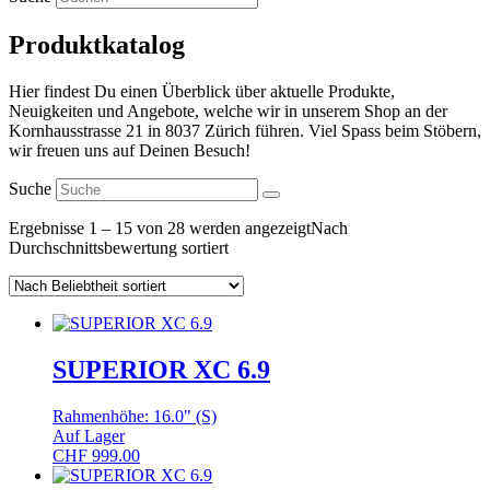
Produktkatalog
Hier findest Du einen Überblick über aktuelle Produkte,
Neuigkeiten und Angebote, welche wir in unserem Shop an der
Kornhausstrasse 21 in 8037 Zürich führen. Viel Spass beim Stöbern,
wir freuen uns auf Deinen Besuch!
Suche
Ergebnisse 1 – 15 von 28 werden angezeigt
Nach
Durchschnittsbewertung sortiert
SUPERIOR XC 6.9
Rahmenhöhe: 16.0" (S)
Auf Lager
CHF
999.00