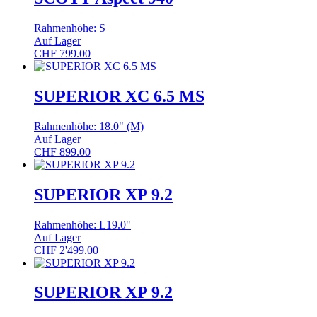
Rahmenhöhe: S
Auf Lager
CHF
799.00
SUPERIOR XC 6.5 MS
Rahmenhöhe: 18.0" (M)
Auf Lager
CHF
899.00
SUPERIOR XP 9.2
Rahmenhöhe: L19.0"
Auf Lager
CHF
2'499.00
SUPERIOR XP 9.2