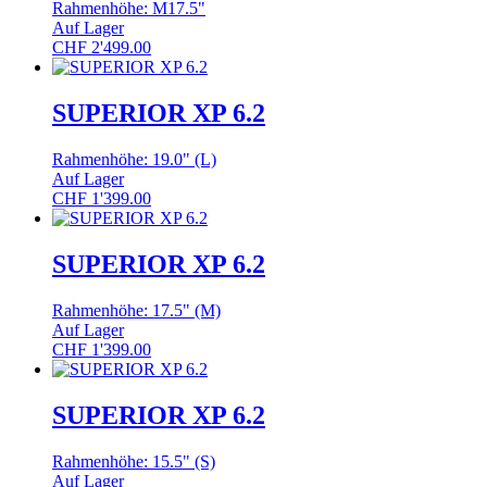
Rahmenhöhe: M17.5"
Auf Lager
CHF
2'499.00
SUPERIOR XP 6.2
Rahmenhöhe: 19.0" (L)
Auf Lager
CHF
1'399.00
SUPERIOR XP 6.2
Rahmenhöhe: 17.5" (M)
Auf Lager
CHF
1'399.00
SUPERIOR XP 6.2
Rahmenhöhe: 15.5" (S)
Auf Lager