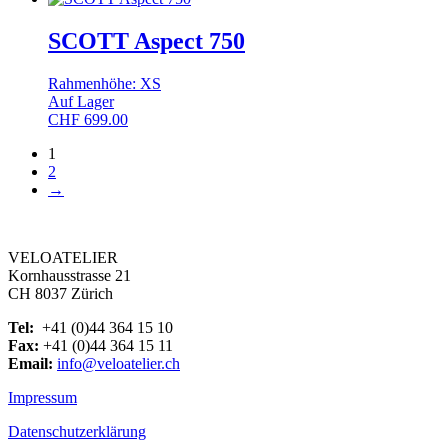
SCOTT Aspect 750
Rahmenhöhe: XS
Auf Lager
CHF
699.00
1
2
→
VELOATELIER
Kornhausstrasse 21
CH 8037 Zürich
Tel:
+41 (0)44 364 15 10
Fax:
+41 (0)44 364 15 11
Email:
info@veloatelier.ch
Impressum
Datenschutzerklärung