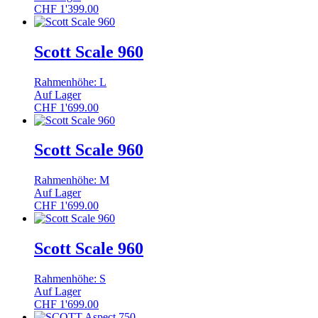
CHF
1'399.00
Scott Scale 960
Rahmenhöhe: L
Auf Lager
CHF
1'699.00
Scott Scale 960
Rahmenhöhe: M
Auf Lager
CHF
1'699.00
Scott Scale 960
Rahmenhöhe: S
Auf Lager
CHF
1'699.00