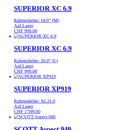
SUPERIOR XC 6.9
Rahmenhöhe: 18.0" (M)
Auf Lager
CHF
999.00
SUPERIOR XC 6.9
Rahmenhöhe: 20.0" (L)
Auf Lager
CHF
999.00
SUPERIOR XP919
Rahmenhöhe: XL21.0
Auf Lager
CHF
1'599.00
SCOTT Aspect 940