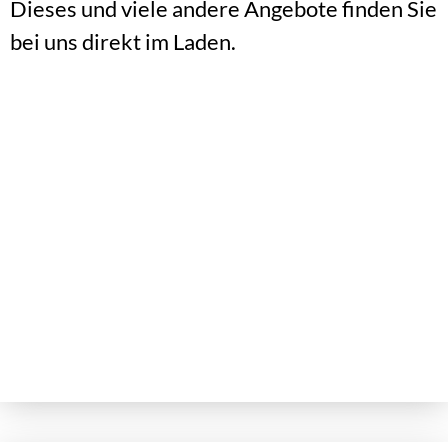
Dieses und viele andere Angebote finden Sie
bei uns direkt im Laden.