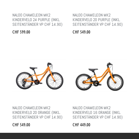
NALOO CHAMELEON MK2
NALOO CHAMELEON MK2
KINDERVELO 24 PURPLE (INKL.
KINDERVELO 20 PURPLE (INKL.
SEITENSTÄNDER VP CHF 14.90)
SEITENSTÄNDER VP CHF 14.90)
CHF
599.00
CHF
549.00
NALOO CHAMELEON MK2
NALOO CHAMELEON MK2
KINDERVELO 20 ORANGE (INKL.
KINDERVELO 16 ORANGE (INKL.
SEITENSTÄNDER VP CHF 14.90)
SEITENSTÄNDER VP CHF 14.90)
CHF
549.00
CHF
449.00