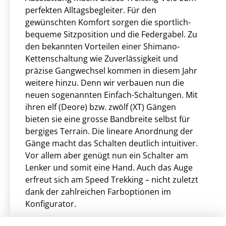
perfekten Alltagsbegleiter. Für den
gewünschten Komfort sorgen die sportlich-
bequeme Sitzposition und die Federgabel. Zu
den bekannten Vorteilen einer Shimano-
Kettenschaltung wie Zuverlässigkeit und
präzise Gangwechsel kommen in diesem Jahr
weitere hinzu. Denn wir verbauen nun die
neuen sogenannten Einfach-Schaltungen. Mit
ihren elf (Deore) bzw. zwölf (XT) Gängen
bieten sie eine grosse Bandbreite selbst für
bergiges Terrain. Die lineare Anordnung der
Gänge macht das Schalten deutlich intuitiver.
Vor allem aber genügt nun ein Schalter am
Lenker und somit eine Hand. Auch das Auge
erfreut sich am Speed Trekking – nicht zuletzt
dank der zahlreichen Farboptionen im
Konfigurator.