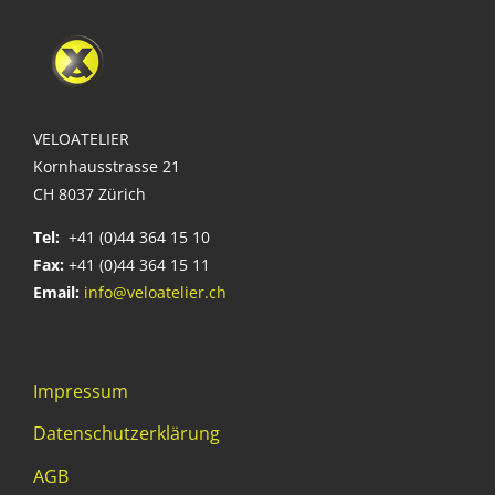
VELOATELIER
Kornhausstrasse 21
CH 8037 Zürich
Tel:
+41 (0)44 364 15 10
Fax:
+41 (0)44 364 15 11
Email:
info@veloatelier.ch
Impressum
Datenschutzerklärung
AGB