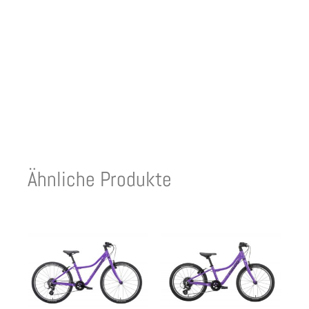
Ähnliche Produkte