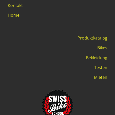
Kontakt
Home
Produktkatalog
Bikes
Bekleidung
Testen
Mieten