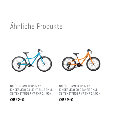
Ähnliche Produkte
NALOO CHAMELEON MK2
NALOO CHAMELEON MK2
KINDERVELO 24 LIGHT BLUE (INKL.
KINDERVELO 20 ORANGE (INKL.
SEITENSTÄNDER VP CHF 14.90)
SEITENSTÄNDER VP CHF 14.90)
CHF
599.00
CHF
549.00