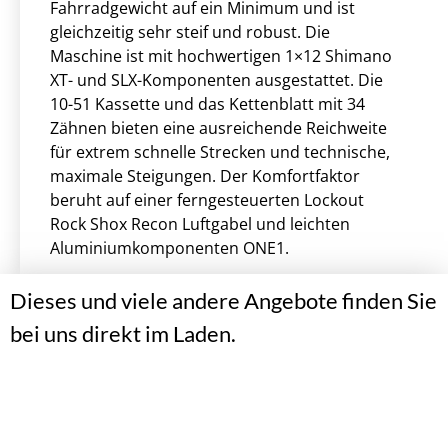
Fahrradgewicht auf ein Minimum und ist
gleichzeitig sehr steif und robust. Die
Maschine ist mit hochwertigen 1×12 Shimano
XT- und SLX-Komponenten ausgestattet. Die
10-51 Kassette und das Kettenblatt mit 34
Zähnen bieten eine ausreichende Reichweite
für extrem schnelle Strecken und technische,
maximale Steigungen. Der Komfortfaktor
beruht auf einer ferngesteuerten Lockout
Rock Shox Recon Luftgabel und leichten
Aluminiumkomponenten ONE1.
Dieses und viele andere Angebote finden Sie
bei uns direkt im Laden.