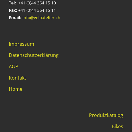
Tel:
+41 (0)44 364 15 10
Fax:
+41 (0)44 364 15 11
Email:
info@veloatelier.ch
Impressum
Datenschutzerklärung
AGB
Kontakt
Home
Produktkatalog
Bikes