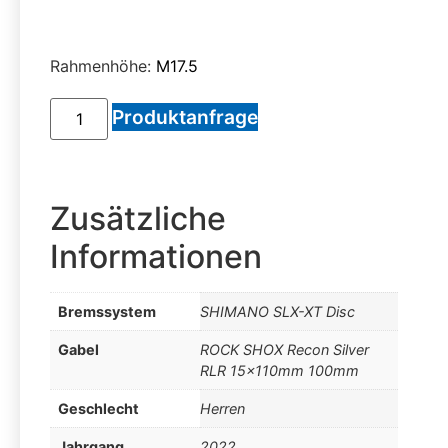
Rahmenhöhe:
M17.5
Produktanfrage
Zusätzliche
Informationen
Bremssystem
SHIMANO SLX-XT Disc
Gabel
ROCK SHOX Recon Silver
RLR 15x110mm 100mm
Geschlecht
Herren
Jahrgang
2022