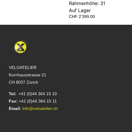
Rahmenhöhe: 31
Auf Lager
CHF
2'399.00
VELOATELIER
Kornhausstrasse 21
CH 8037 Zürich
Tel:
+41 (0)44 364 15 10
Fax:
+41 (0)44 364 15 11
Email:
info@veloatelier.ch