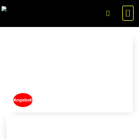
Angebot!