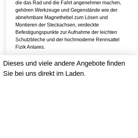
die das Rad und die Fahrt angenehmer machen,
gehören Werkzeuge und Gegenstände wie der
abnehmbare Magnethebel zum Lösen und
Montieren der Steckachsen, verdeckte
Befestigungspunkte zur Aufnahme der leichten
Schutzbleche und der hochmoderne Rennsattel
Fizik Antares.
Dieses und viele andere Angebote finden
Sie bei uns direkt im Laden.