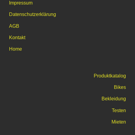
Impressum
Datenschutzerklärung
AGB
Kontakt
Home
Produktkatalog
Bikes
Bekleidung
Testen
Mieten