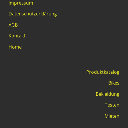
Impressum
Datenschutzerklärung
AGB
Kontakt
Home
Produktkatalog
Bikes
Bekleidung
Testen
Mieten