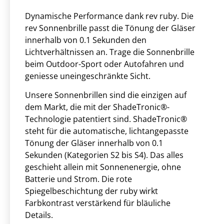
Dynamische Performance dank rev ruby. Die
rev Sonnenbrille passt die Tönung der Gläser
innerhalb von 0.1 Sekunden den
Lichtverhältnissen an. Trage die Sonnenbrille
beim Outdoor-Sport oder Autofahren und
geniesse uneingeschränkte Sicht.
Unsere Sonnenbrillen sind die einzigen auf
dem Markt, die mit der ShadeTronic®-
Technologie patentiert sind. ShadeTronic®
steht für die automatische, lichtangepasste
Tönung der Gläser innerhalb von 0.1
Sekunden (Kategorien S2 bis S4). Das alles
geschieht allein mit Sonnenenergie, ohne
Batterie und Strom. Die rote
Spiegelbeschichtung der ruby wirkt
Farbkontrast verstärkend für bläuliche
Details.