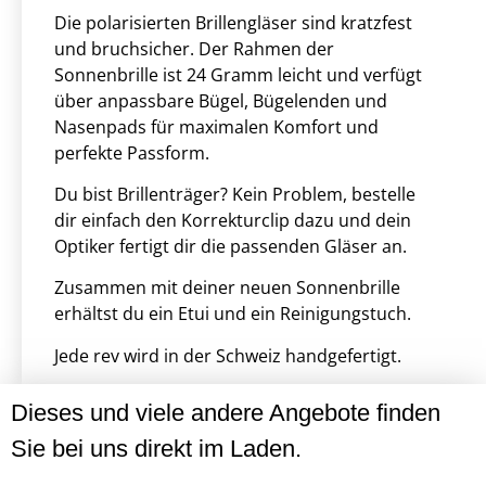
Die polarisierten Brillengläser sind kratzfest
und bruchsicher. Der Rahmen der
Sonnenbrille ist 24 Gramm leicht und verfügt
über anpassbare Bügel, Bügelenden und
Nasenpads für maximalen Komfort und
perfekte Passform.
Du bist Brillenträger? Kein Problem, bestelle
dir einfach den Korrekturclip dazu und dein
Optiker fertigt dir die passenden Gläser an.
Zusammen mit deiner neuen Sonnenbrille
erhältst du ein Etui und ein Reinigungstuch.
Jede rev wird in der Schweiz handgefertigt.
Dieses und viele andere Angebote finden
Sie bei uns direkt im Laden.