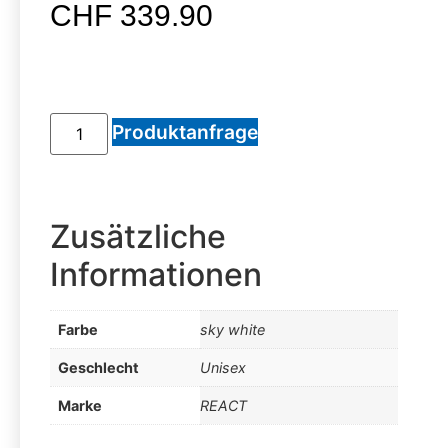
CHF
339.90
Produktanfrage
Zusätzliche
Informationen
Farbe
sky white
Geschlecht
Unisex
Marke
REACT