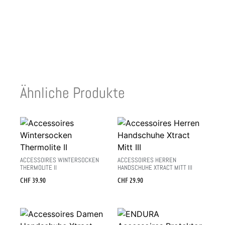
Ähnliche Produkte
ACCESSOIRES WINTERSOCKEN
ACCESSOIRES HERREN
THERMOLITE II
HANDSCHUHE XTRACT MITT III
CHF
39.90
CHF
29.90