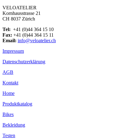
VELOATELIER
Kornhausstrasse 21
CH 8037 Zürich
Tel:
+41 (0)44 364 15 10
Fax:
+41 (0)44 364 15 11
Email:
info@veloatelier.ch
Impressum
Datenschutzerklärung
AGB
Kontakt
Home
Produktkatalog
Bikes
Bekleidung
Testen