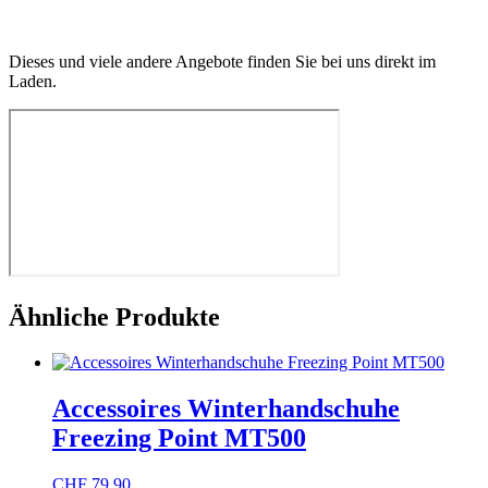
Dieses und viele andere Angebote finden Sie bei uns direkt im
Laden.
Ähnliche Produkte
Accessoires Winterhandschuhe
Freezing Point MT500
CHF
79.90