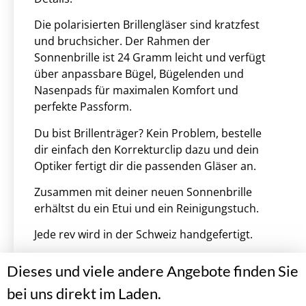
Die polarisierten Brillengläser sind kratzfest
und bruchsicher. Der Rahmen der
Sonnenbrille ist 24 Gramm leicht und verfügt
über anpassbare Bügel, Bügelenden und
Nasenpads für maximalen Komfort und
perfekte Passform.
Du bist Brillenträger? Kein Problem, bestelle
dir einfach den Korrekturclip dazu und dein
Optiker fertigt dir die passenden Gläser an.
Zusammen mit deiner neuen Sonnenbrille
erhältst du ein Etui und ein Reinigungstuch.
Jede rev wird in der Schweiz handgefertigt.
Dieses und viele andere Angebote finden Sie
bei uns direkt im Laden.