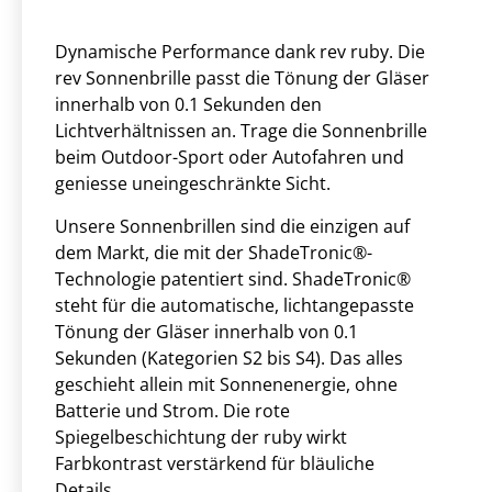
Dynamische Performance dank rev ruby. Die
rev Sonnenbrille passt die Tönung der Gläser
innerhalb von 0.1 Sekunden den
Lichtverhältnissen an. Trage die Sonnenbrille
beim Outdoor-Sport oder Autofahren und
geniesse uneingeschränkte Sicht.
Unsere Sonnenbrillen sind die einzigen auf
dem Markt, die mit der ShadeTronic®-
Technologie patentiert sind. ShadeTronic®
steht für die automatische, lichtangepasste
Tönung der Gläser innerhalb von 0.1
Sekunden (Kategorien S2 bis S4). Das alles
geschieht allein mit Sonnenenergie, ohne
Batterie und Strom. Die rote
Spiegelbeschichtung der ruby wirkt
Farbkontrast verstärkend für bläuliche
Details.