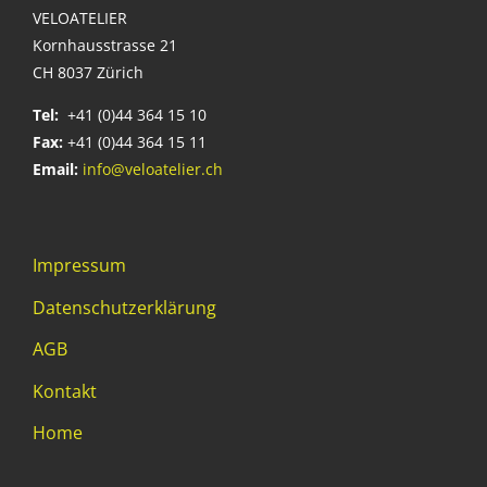
VELOATELIER
Kornhausstrasse 21
CH 8037 Zürich
Tel:
+41 (0)44 364 15 10
Fax:
+41 (0)44 364 15 11
Email:
info@veloatelier.ch
Impressum
Datenschutzerklärung
AGB
Kontakt
Home