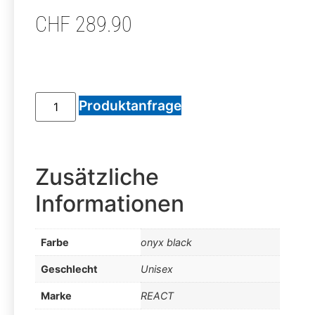
CHF
289.90
Produktanfrage
Zusätzliche
Informationen
Farbe
onyx black
Geschlecht
Unisex
Marke
REACT