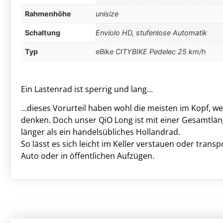
Rahmenhöhe
unisize
Schaltung
Enviolo HD, stufenlose Automatik
Typ
eBike CITYBIKE Pedelec 25 km/h
Ein Lastenrad ist sperrig und lang…
…dieses Vorurteil haben wohl die meisten im Kopf, we
denken. Doch unser QiO Long ist mit einer Gesamtlä
länger als ein handelsübliches Hollandrad.
So lässt es sich leicht im Keller verstauen oder transp
Auto oder in öffentlichen Aufzügen.