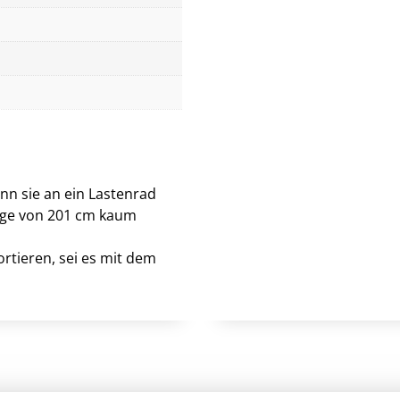
nn sie an ein Lastenrad
nge von 201 cm kaum
ortieren, sei es mit dem