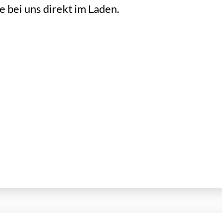
 bei uns direkt im Laden.