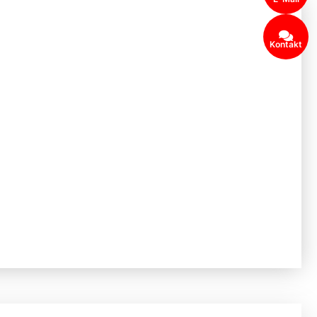
Kontakt