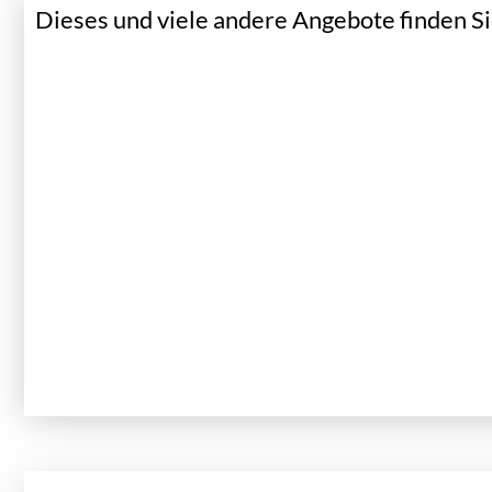
Dieses und viele andere Angebote finden Sie