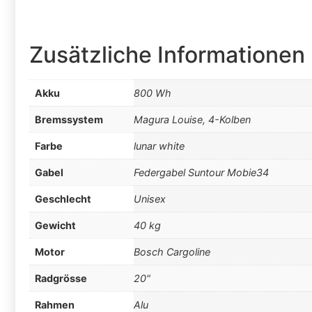
Zusätzliche Informationen
Akku
800 Wh
Bremssystem
Magura Louise, 4-Kolben
Farbe
lunar white
Gabel
Federgabel Suntour Mobie34
Geschlecht
Unisex
Gewicht
40 kg
Motor
Bosch Cargoline
Radgrösse
20"
Rahmen
Alu