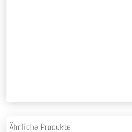
Ähnliche Produkte