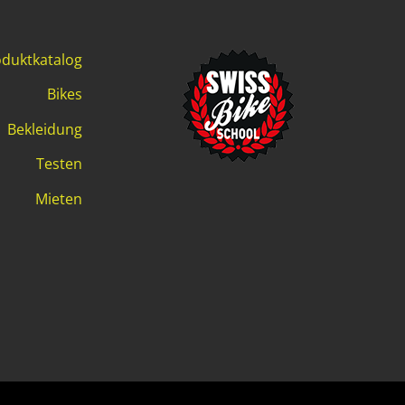
duktkatalog
Bikes
Bekleidung
Testen
Mieten