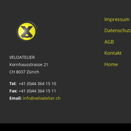
Impressum
Datenschut
AGB
Kontakt
VELOATELIER
Home
Kornhausstrasse 21
CH 8037 Zürich
Tel:
+41 (0)44 364 15 10
Fax:
+41 (0)44 364 15 11
Email:
info@veloatelier.ch