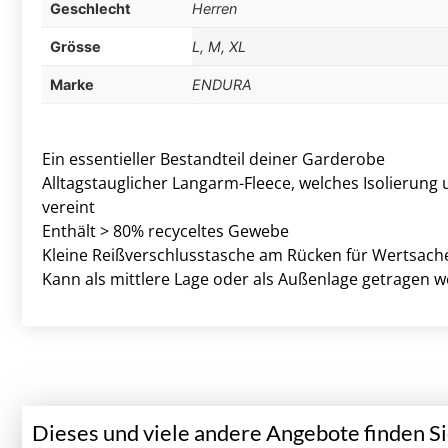
Geschlecht
Herren
Grösse
L, M, XL
Marke
ENDURA
Ein essentieller Bestandteil deiner Garderobe
Alltagstauglicher Langarm-Fleece, welches Isolierung 
vereint
Enthält > 80% recyceltes Gewebe
Kleine Reißverschlusstasche am Rücken für Wertsach
Kann als mittlere Lage oder als Außenlage getragen 
Dieses und viele andere Angebote finden Sie