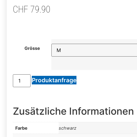
CHF
79.90
Grösse
Produktanfrage
Zusätzliche Informationen
Farbe
schwarz