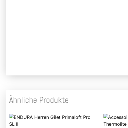
Ähnliche Produkte