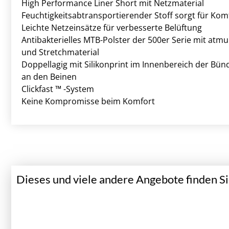
High Performance Liner Short mit Netzmaterial
Feuchtigkeitsabtransportierender Stoff sorgt für Kom
Leichte Netzeinsätze für verbesserte Belüftung
Antibakterielles MTB-Polster der 500er Serie mit at
und Stretchmaterial
Doppellagig mit Silikonprint im Innenbereich der Bü
an den Beinen
Clickfast ™ -System
Keine Kompromisse beim Komfort
Dieses und viele andere Angebote finden Sie