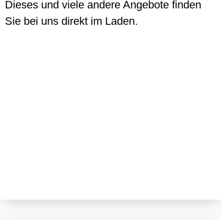
Dieses und viele andere Angebote finden
Sie bei uns direkt im Laden.