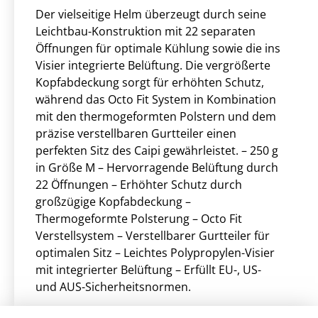
Der vielseitige Helm überzeugt durch seine
Leichtbau-Konstruktion mit 22 separaten
Öffnungen für optimale Kühlung sowie die ins
Visier integrierte Belüftung. Die vergrößerte
Kopfabdeckung sorgt für erhöhten Schutz,
während das Octo Fit System in Kombination
mit den thermogeformten Polstern und dem
präzise verstellbaren Gurtteiler einen
perfekten Sitz des Caipi gewährleistet. – 250 g
in Größe M – Hervorragende Belüftung durch
22 Öffnungen – Erhöhter Schutz durch
großzügige Kopfabdeckung –
Thermogeformte Polsterung – Octo Fit
Verstellsystem – Verstellbarer Gurtteiler für
optimalen Sitz – Leichtes Polypropylen-Visier
mit integrierter Belüftung – Erfüllt EU-, US-
und AUS-Sicherheitsnormen.