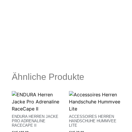
Ähnliche Produkte
ENDURA HERREN JACKE
ACCESSOIRES HERREN
PRO ADRENALINE
HANDSCHUHE HUMMVEE
RACECAPE II
LITE