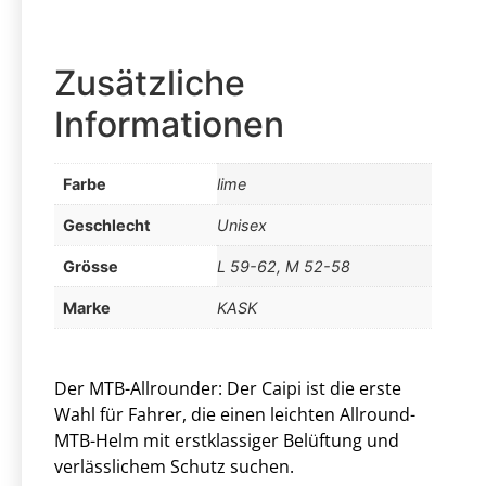
Zusätzliche
Informationen
Farbe
lime
Geschlecht
Unisex
Grösse
L 59-62, M 52-58
Marke
KASK
Der MTB-Allrounder: Der Caipi ist die erste
Wahl für Fahrer, die einen leichten Allround-
MTB-Helm mit erstklassiger Belüftung und
verlässlichem Schutz suchen.