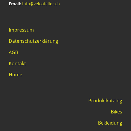
Email:
info@veloatelier.ch
Impressum
Datenschutzerklärung
AGB
Kontakt
Home
Produktkatalog
Bikes
Bekleidung