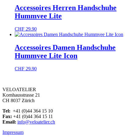
Accessoires Herren Handschuhe
Hummvee Lite
CHF
29.90
Accessoires Damen Handschuhe
Hummvee Lite Icon
CHF
29.90
VELOATELIER
Kornhausstrasse 21
CH 8037 Zürich
Tel:
+41 (0)44 364 15 10
Fax:
+41 (0)44 364 15 11
Email:
info@veloatelier.ch
Impressum