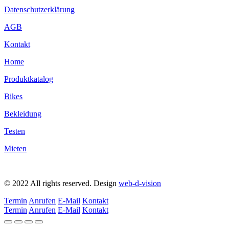
Datenschutzerklärung
AGB
Kontakt
Home
Produktkatalog
Bikes
Bekleidung
Testen
Mieten
© 2022 All rights reserved​. Design
web-d-vision
Termin
Anrufen
E-Mail
Kontakt
Termin
Anrufen
E-Mail
Kontakt