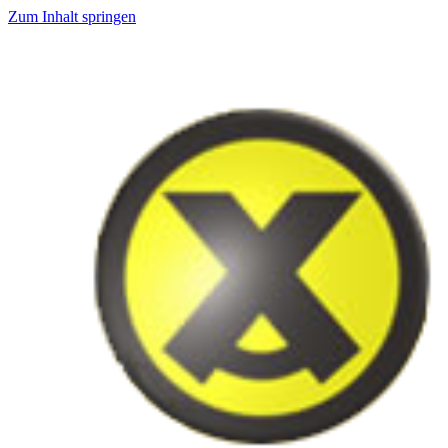
Zum Inhalt springen