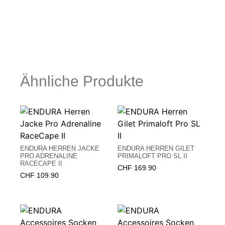
Ähnliche Produkte
ENDURA HERREN JACKE
ENDURA HERREN GILET
PRO ADRENALINE
PRIMALOFT PRO SL II
RACECAPE II
CHF
169.90
CHF
109.90