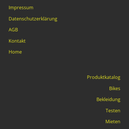
Impressum
Datenschutzerklärung
AGB
Kontakt
Home
Produktkatalog
Bikes
Bekleidung
Testen
Mieten