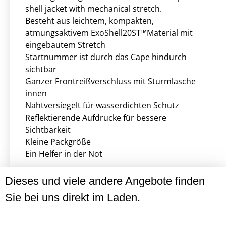
shell jacket with mechanical stretch.
Besteht aus leichtem, kompakten,
atmungsaktivem ExoShell20ST™Material mit
eingebautem Stretch
Startnummer ist durch das Cape hindurch
sichtbar
Ganzer Frontreißverschluss mit Sturmlasche
innen
Nahtversiegelt für wasserdichten Schutz
Reflektierende Aufdrucke für bessere
Sichtbarkeit
Kleine Packgröße
Ein Helfer in der Not
Dieses und viele andere Angebote finden
Sie bei uns direkt im Laden.