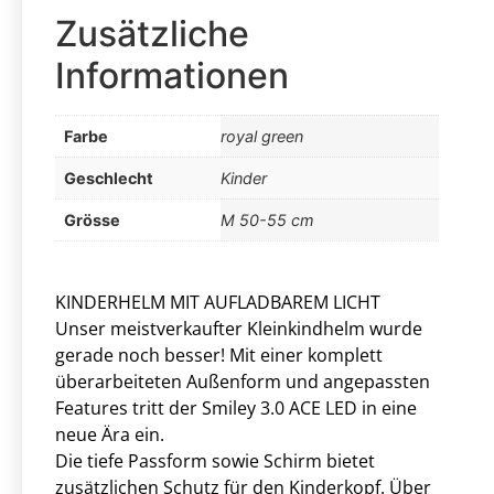
Zusätzliche
Informationen
Farbe
royal green
Geschlecht
Kinder
Grösse
M 50-55 cm
KINDERHELM MIT AUFLADBAREM LICHT
Unser meistverkaufter Kleinkindhelm wurde
gerade noch besser! Mit einer komplett
überarbeiteten Außenform und angepassten
Features tritt der Smiley 3.0 ACE LED in eine
neue Ära ein.
Die tiefe Passform sowie Schirm bietet
zusätzlichen Schutz für den Kinderkopf. Über