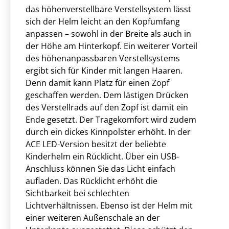
das höhenverstellbare Verstellsystem lässt
sich der Helm leicht an den Kopfumfang
anpassen – sowohl in der Breite als auch in
der Höhe am Hinterkopf. Ein weiterer Vorteil
des höhenanpassbaren Verstellsystems
ergibt sich für Kinder mit langen Haaren.
Denn damit kann Platz für einen Zopf
geschaffen werden. Dem lästigen Drücken
des Verstellrads auf den Zopf ist damit ein
Ende gesetzt. Der Tragekomfort wird zudem
durch ein dickes Kinnpolster erhöht. In der
ACE LED-Version besitzt der beliebte
Kinderhelm ein Rücklicht. Über ein USB-
Anschluss können Sie das Licht einfach
aufladen. Das Rücklicht erhöht die
Sichtbarkeit bei schlechten
Lichtverhältnissen. Ebenso ist der Helm mit
einer weiteren Außenschale an der