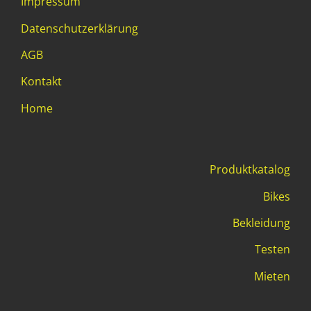
Impressum
Datenschutzerklärung
AGB
Kontakt
Home
Produktkatalog
Bikes
Bekleidung
Testen
Mieten