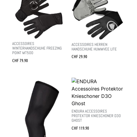
ACCESSOIRES
ACCESSOIRES HERREN
WINTERHANDSCHUHE FREEZING
HANDSCHUHE HUMMVEE LITE
POINT MT500
CHF
29.90
CHF
79.90
ENDURA ACCESSOIRES
PROTEKTOR KNIESCHONER D3O
GHOST
CHF
119.90