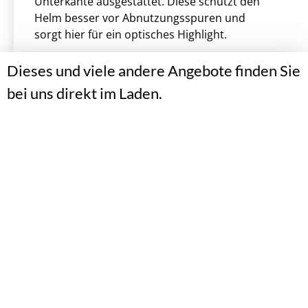
Unterkante ausgestattet. Diese schützt den
Helm besser vor Abnutzungsspuren und
sorgt hier für ein optisches Highlight.
Dieses und viele andere Angebote finden Sie
bei uns direkt im Laden.