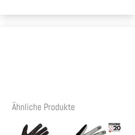
Ähnliche Produkte