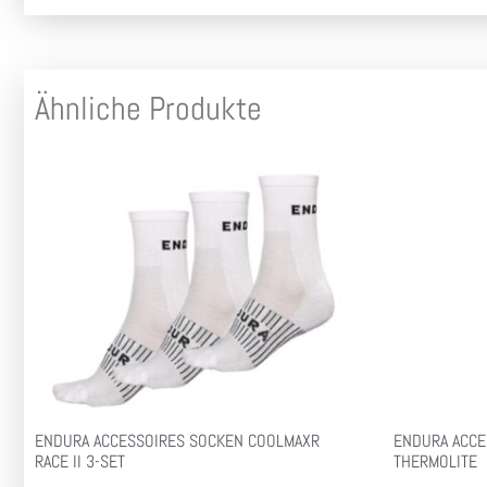
Ähnliche Produkte
ENDURA ACCESSOIRES SOCKEN COOLMAXR
ENDURA ACCE
RACE II 3-SET
THERMOLITE