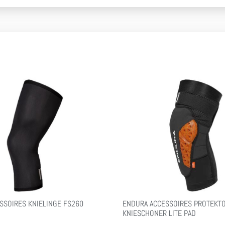
SSOIRES KNIELINGE FS260
ENDURA ACCESSOIRES PROTEKT
KNIESCHONER LITE PAD