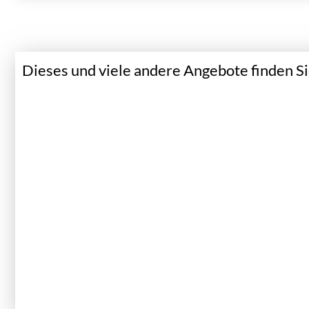
Dieses und viele andere Angebote finden Sie