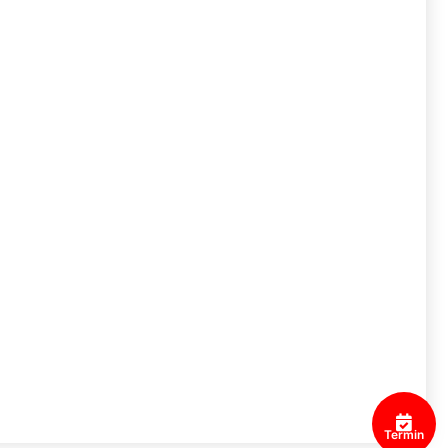
Termin