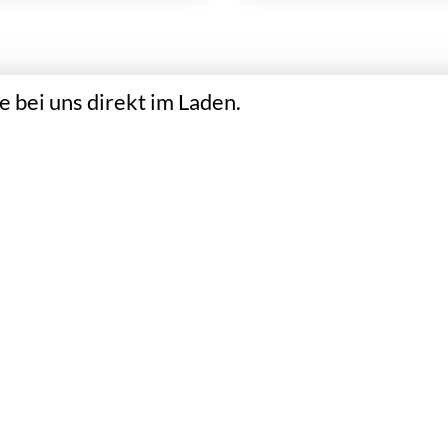
 bei uns direkt im Laden.