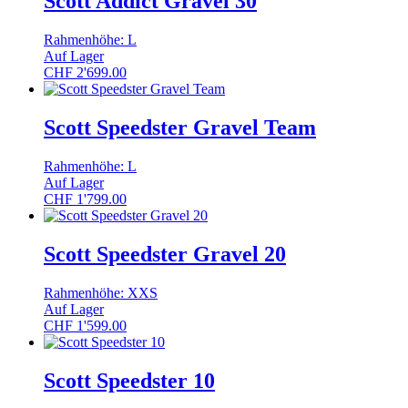
Scott Addict Gravel 30
Rahmenhöhe: L
Auf Lager
CHF
2'699.00
Scott Speedster Gravel Team
Rahmenhöhe: L
Auf Lager
CHF
1'799.00
Scott Speedster Gravel 20
Rahmenhöhe: XXS
Auf Lager
CHF
1'599.00
Scott Speedster 10