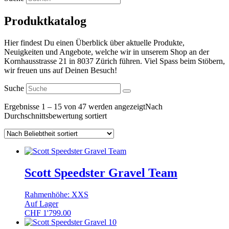
Produktkatalog
Hier findest Du einen Überblick über aktuelle Produkte,
Neuigkeiten und Angebote, welche wir in unserem Shop an der
Kornhausstrasse 21 in 8037 Zürich führen. Viel Spass beim Stöbern,
wir freuen uns auf Deinen Besuch!
Suche
Ergebnisse 1 – 15 von 47 werden angezeigt
Nach
Durchschnittsbewertung sortiert
Scott Speedster Gravel Team
Rahmenhöhe: XXS
Auf Lager
CHF
1'799.00