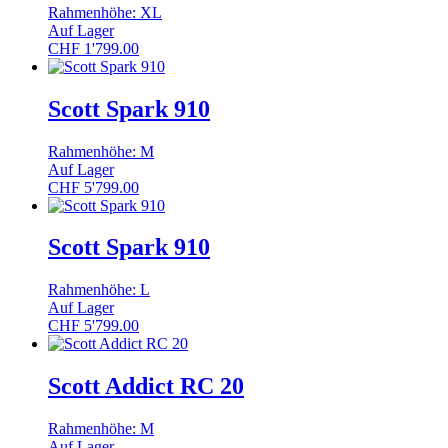
Rahmenhöhe: XL
Auf Lager
CHF
1'799.00
Scott Spark 910
Rahmenhöhe: M
Auf Lager
CHF
5'799.00
Scott Spark 910
Rahmenhöhe: L
Auf Lager
CHF
5'799.00
Scott Addict RC 20
Rahmenhöhe: M
Auf Lager