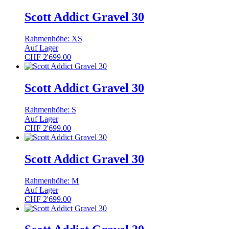
Scott Addict Gravel 30
Rahmenhöhe: XS
Auf Lager
CHF
2'699.00
Scott Addict Gravel 30
Rahmenhöhe: S
Auf Lager
CHF
2'699.00
Scott Addict Gravel 30
Rahmenhöhe: M
Auf Lager
CHF
2'699.00