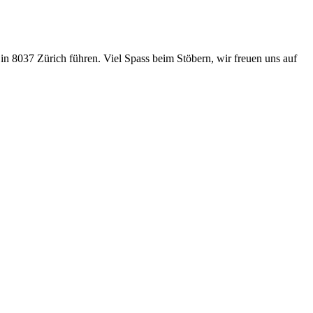
in 8037 Zürich führen. Viel Spass beim Stöbern, wir freuen uns auf